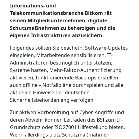
Informations- und
Telekommunikationsbranche Bitkom rät
seinen Mitgliedsunternehmen, digitale
Schutzmaßnahmen zu beherzigen und die
eigenen Infrastrukturen abzusichern.
Folgendes sollten Sie beachetn: Software-Updates
einspielen, Mitarbeitende sensibilisieren, IT-
Administratoren bestmöglich unterstützen,
Systeme härten, Mehr-Faktor-Authentifizierung
aktivieren, funktionierende Back-ups erstellen –
auch offline –,Notfallpläne durchspielen und alle
aktuellen Hinweise der deutschen
Sicherheitsbehörden eng verfolgen.
Zur aktiven Vorbereitung auf Cyber-Angriffe und
deren Abwehr können Leitfäden des BSI zum IT-
Grundschutz oder ISO27001 Hilfestellung bieten.
Wenn allerdings trotz Schutzmaßmahmen