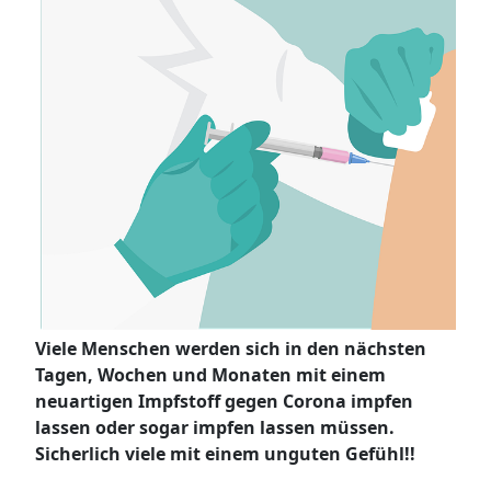
Viele Menschen werden sich in den nächsten
Tagen, Wochen und Monaten mit einem
neuartigen Impfstoff gegen Corona impfen
lassen oder sogar impfen lassen müssen.
Sicherlich viele mit einem unguten Gefühl!!