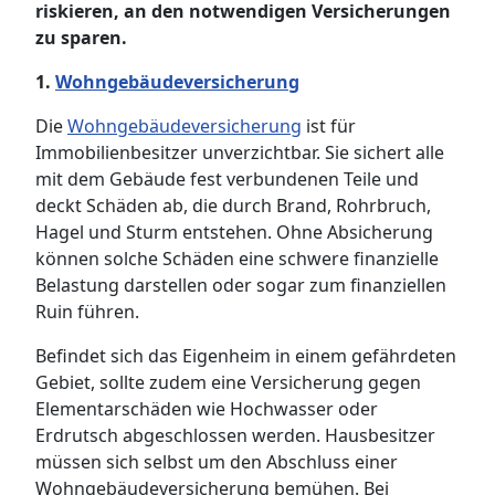
riskieren, an den notwendigen Versicherungen
zu sparen.
1.
Wohngebäudeversicherung
Die
Wohngebäudeversicherung
ist für
Immobilienbesitzer unverzichtbar. Sie sichert alle
mit dem Gebäude fest verbundenen Teile und
deckt Schäden ab, die durch Brand, Rohrbruch,
Hagel und Sturm entstehen. Ohne Absicherung
können solche Schäden eine schwere finanzielle
Belastung darstellen oder sogar zum finanziellen
Ruin führen.
Befindet sich das Eigenheim in einem gefährdeten
Gebiet, sollte zudem eine Versicherung gegen
Elementarschäden wie Hochwasser oder
Erdrutsch abgeschlossen werden. Hausbesitzer
müssen sich selbst um den Abschluss einer
Wohngebäudeversicherung bemühen. Bei