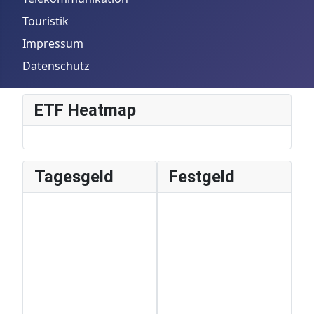
Touristik
Impressum
Datenschutz
ETF Heatmap
Tagesgeld
Festgeld