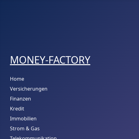
MONEY-FACTORY
Home
Versicherungen
Finanzen
Kredit
Immobilien
Strom & Gas
Telekommunikation