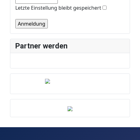
Letzte Einstellung bleibt gespeichert
Partner werden