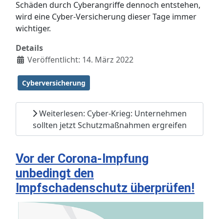
Schäden durch Cyberangriffe dennoch entstehen,
wird eine Cyber-Versicherung dieser Tage immer
wichtiger.
Details
Veröffentlicht: 14. März 2022
Cyberversicherung
Weiterlesen: Cyber-Krieg: Unternehmen
sollten jetzt Schutzmaßnahmen ergreifen
Vor der Corona-Impfung
unbedingt den
Impfschadenschutz überprüfen!