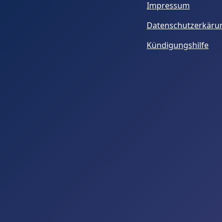
Impressum
Datenschutzerkäru
Kündigungshilfe