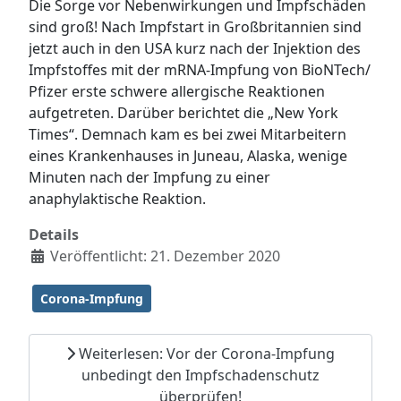
Die Sorge vor Nebenwirkungen und Impfschäden
sind groß! Nach Impfstart in Großbritannien sind
jetzt auch in den USA kurz nach der Injektion des
Impfstoffes mit der mRNA-Impfung von BioNTech/
Pfizer erste schwere allergische Reaktionen
aufgetreten. Darüber berichtet die „New York
Times“. Demnach kam es bei zwei Mitarbeitern
eines Krankenhauses in Juneau, Alaska, wenige
Minuten nach der Impfung zu einer
anaphylaktische Reaktion.
Details
Veröffentlicht: 21. Dezember 2020
Corona-Impfung
Weiterlesen: Vor der Corona-Impfung
unbedingt den Impfschadenschutz
überprüfen!