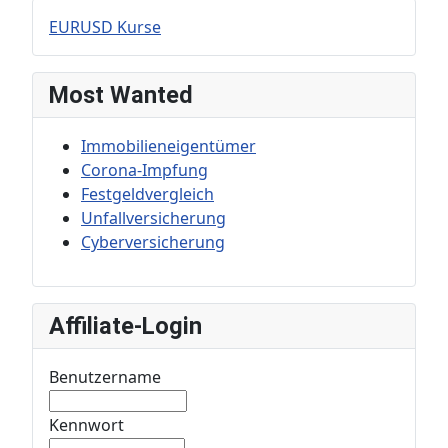
EURUSD Kurse
Most Wanted
Immobilieneigentümer
Corona-Impfung
Festgeldvergleich
Unfallversicherung
Cyberversicherung
Affiliate-Login
Benutzername
Kennwort